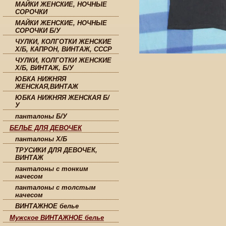
МАЙКИ ЖЕНСКИЕ, НОЧНЫЕ
СОРОЧКИ
МАЙКИ ЖЕНСКИЕ, НОЧНЫЕ
СОРОЧКИ Б/У
ЧУЛКИ, КОЛГОТКИ ЖЕНСКИЕ
Х/Б, КАПРОН, ВИНТАЖ, СССР
ЧУЛКИ, КОЛГОТКИ ЖЕНСКИЕ
Х/Б, ВИНТАЖ, Б/У
ЮБКА НИЖНЯЯ
ЖЕНСКАЯ,ВИНТАЖ
ЮБКА НИЖНЯЯ ЖЕНСКАЯ Б/
У
панталоны Б/У
БЕЛЬЕ ДЛЯ ДЕВОЧЕК
панталоны Х/Б
ТРУСИКИ ДЛЯ ДЕВОЧЕК,
ВИНТАЖ
панталоны с тонким
начесом
панталоны с толстым
начесом
ВИНТАЖНОЕ белье
Мужское ВИНТАЖНОЕ белье