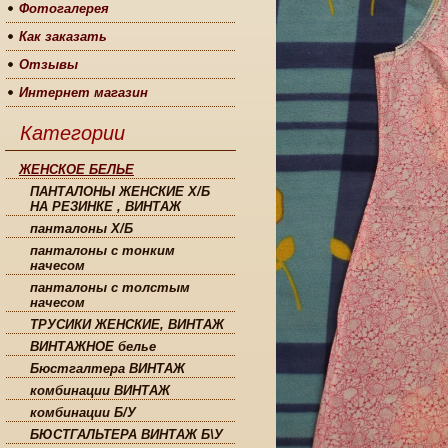
Фотогалерея
Как заказать
Отзывы
Интернет магазин
Категории
ЖЕНСКОЕ БЕЛЬЕ
ПАНТАЛОНЫ ЖЕНСКИЕ Х/Б
НА РЕЗИНКЕ , ВИНТАЖ
панталоны Х/Б
панталоны с тонким
начесом
панталоны с толстым
начесом
ТРУСИКИ ЖЕНСКИЕ, ВИНТАЖ
ВИНТАЖНОЕ белье
Бюстгалтера ВИНТАЖ
комбинации ВИНТАЖ
комбинации Б/У
БЮСТГАЛЬТЕРА ВИНТАЖ Б\У