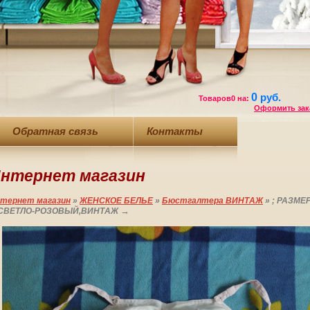
0
руб.
Товаров
0
на:
Оформить зак
Обратная связь
Контакты
нтернет магазин
тернет магазин
»
ЖЕНСКОЕ БЕЛЬЕ
»
Бюстгалтера ВИНТАЖ
»
; РАЗМЕР
→
 СВЕТЛО-РОЗОВЫЙ,ВИНТАЖ