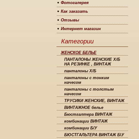
Фотогалерея
Как заказать
Отзывы
Интернет магазин
Категории
ЖЕНСКОЕ БЕЛЬЕ
ПАНТАЛОНЫ ЖЕНСКИЕ Х/Б
НА РЕЗИНКЕ , ВИНТАЖ
панталоны Х/Б
панталоны с тонким
начесом
панталоны с толстым
начесом
ТРУСИКИ ЖЕНСКИЕ, ВИНТАЖ
ВИНТАЖНОЕ белье
Бюстгалтера ВИНТАЖ
комбинации ВИНТАЖ
комбинации Б/У
БЮСТГАЛЬТЕРА ВИНТАЖ Б\У