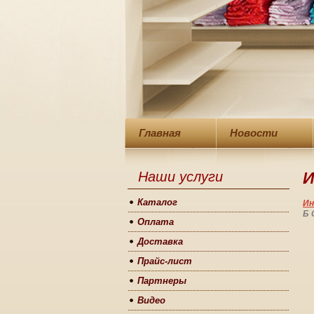
Главная
Новости
Наши услуги
И
Каталог
Ин
Б
Оплата
Доставка
Прайс-лист
Партнеры
Видео