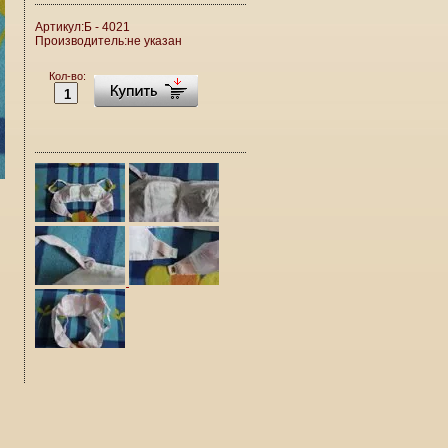
Артикул:Б - 4021
Производитель:
не указан
Кол-во: