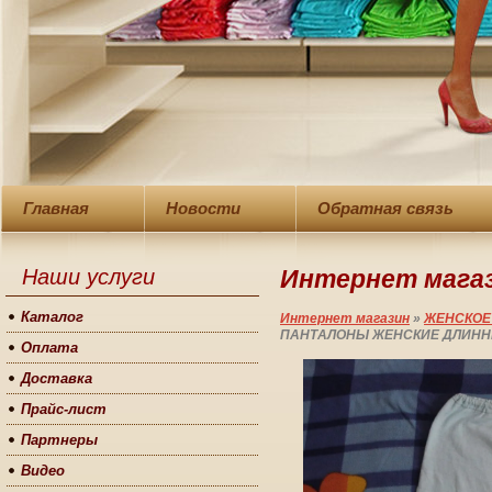
Главная
Новости
Обратная связь
Наши услуги
Интернет мага
Каталог
Интернет магазин
»
ЖЕНСКОЕ
ПАНТАЛОНЫ ЖЕНСКИЕ ДЛИННЫ
Оплата
Доставка
Прайс-лист
Партнеры
Видео