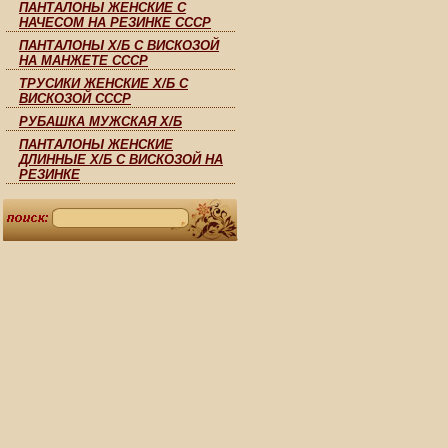
ПАНТАЛОНЫ ЖЕНСКИЕ С
НАЧЕСОМ НА РЕЗИНКЕ СССР
ПАНТАЛОНЫ Х/Б С ВИСКОЗОЙ
НА МАНЖЕТЕ СССР
ТРУСИКИ ЖЕНСКИЕ Х/Б С
ВИСКОЗОЙ СССР
РУБАШКА МУЖСКАЯ Х/Б
ПАНТАЛОНЫ ЖЕНСКИЕ
ДЛИННЫЕ Х/Б С ВИСКОЗОЙ НА
РЕЗИНКЕ