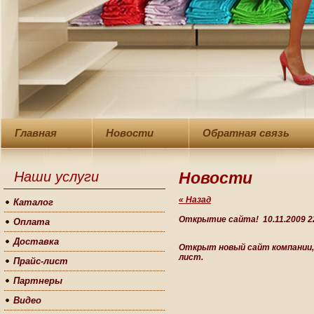
Главная
Новости
Обратная связь
Наши услуги
Новости
« Назад
Каталог
Открытие сайта!
10.11.2009 2
Оплата
Доставка
Открыт новый сайт компании,
лист.
Прайс-лист
Партнеры
Видео